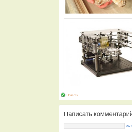
Новости
Написать комментари
Имя