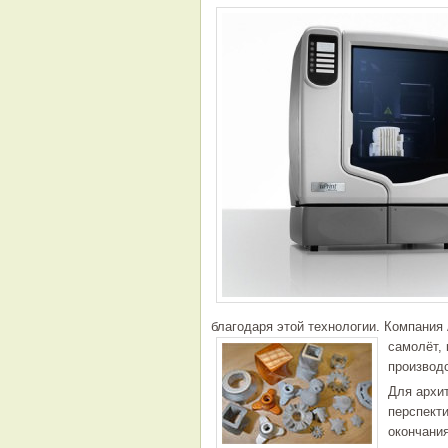
благодаря этой технологии. Компания
самолёт,
производ
Для архи
перспекти
окончания