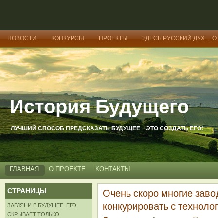
НОВОСТИ
КОНКУРСЫ
ПРОЕКТЫ
ЗДЕСЬ РУССКИЙ ДУХ… О
История Будущего
ЛУЧШИЙ СПОСОБ ПРЕДСКАЗАТЬ БУДУЩЕЕ – ЭТО СОЗДАТЬ ЕГО!
ГЛАВНАЯ
О ПРОЕКТЕ
КОНТАКТЫ
СТРАНИЦЫ
Очень скоро многие заво
конкурировать с технолог
ЗАГЛЯНИ В БУДУЩЕЕ. ЕГО
СКРЫВАЕТ ТОЛЬКО