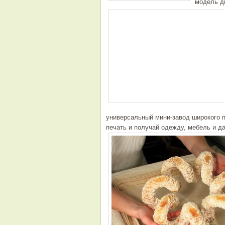
модель дв
универсальный мини-завод широкого п
печать и получай одежду, мебель и д