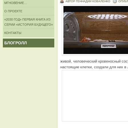
АВТОР ГЕННАДИЙ КОВАЛЕНКО
ОПУБЛ
МГНОВЕНИЕ…
О ПРОЕКТЕ
«2030 ГОД» ПЕРВАЯ КНИГА ИЗ
СЕРИИ «ИСТОРИЯ БУДУЩЕГО»
КОНТАКТЫ
БЛОГРОЛЛ
живой, человеческий кровеносный сосу
настоящие клетки, создали для них в 