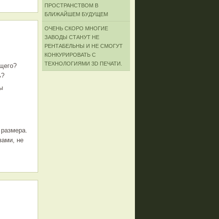
ПРОСТРАНСТВОМ В
БЛИЖАЙШЕМ БУДУЩЕМ
ОЧЕНЬ СКОРО МНОГИЕ
ЗАВОДЫ СТАНУТ НЕ
РЕНТАБЕЛЬНЫ И НЕ СМОГУТ
КОНКУРИРОВАТЬ С
ТЕХНОЛОГИЯМИ 3D ПЕЧАТИ.
щего?
ь?
ы
 размера.
зами, не