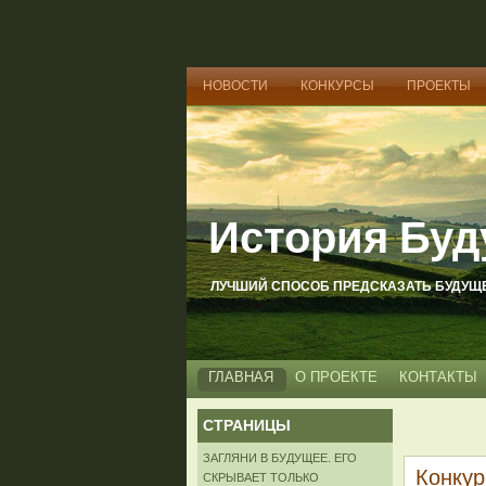
НОВОСТИ
КОНКУРСЫ
ПРОЕКТЫ
История Буд
ЛУЧШИЙ СПОСОБ ПРЕДСКАЗАТЬ БУДУЩЕЕ
ГЛАВНАЯ
О ПРОЕКТЕ
КОНТАКТЫ
СТРАНИЦЫ
ЗАГЛЯНИ В БУДУЩЕЕ. ЕГО
Конку
СКРЫВАЕТ ТОЛЬКО