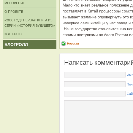
МГНОВЕНИЕ…
Мало кто знает реальное положение д
поставляет в Китай процессоры собст
О ПРОЕКТЕ
вызывает желание опровергнуть это и
«2030 ГОД» ПЕРВАЯ КНИГА ИЗ
наверное сами китайцы у нас завод и
СЕРИИ «ИСТОРИЯ БУДУЩЕГО»
Наше государство становится «на ног
КОНТАКТЫ
своими поступками во благо России ил
БЛОГРОЛЛ
Новости
Написать комментари
Имя
Поч
Сай