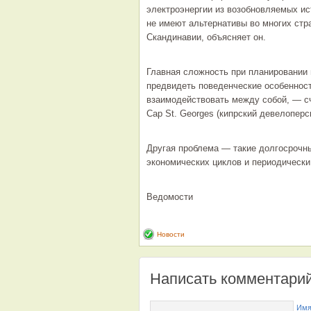
электроэнергии из возобновляемых ис
не имеют альтернативы во многих стр
Скандинавии, объясняет он.
Главная сложность при планировании
предвидеть поведенческие особенности
взаимодействовать между собой, — с
Cap St. Georges (кипрский девелоперс
Другая проблема — такие долгосрочны
экономических циклов и периодическ
Ведомости
Новости
Написать комментари
Имя