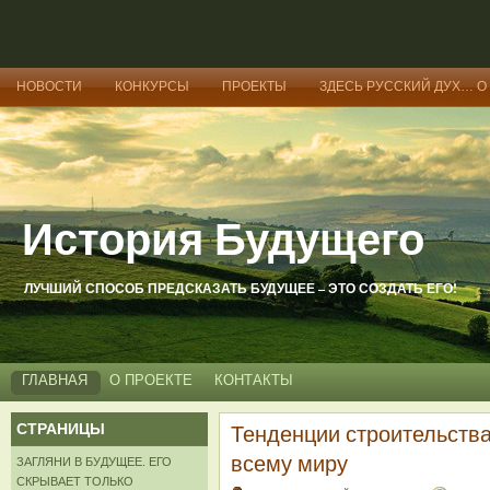
НОВОСТИ
КОНКУРСЫ
ПРОЕКТЫ
ЗДЕСЬ РУССКИЙ ДУХ… О
История Будущего
ЛУЧШИЙ СПОСОБ ПРЕДСКАЗАТЬ БУДУЩЕЕ – ЭТО СОЗДАТЬ ЕГО!
ГЛАВНАЯ
О ПРОЕКТЕ
КОНТАКТЫ
СТРАНИЦЫ
Тенденции строительства
всему миру
ЗАГЛЯНИ В БУДУЩЕЕ. ЕГО
СКРЫВАЕТ ТОЛЬКО